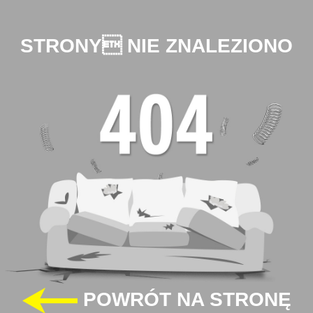
STRONY NIE ZNALEZIONO
POWRÓT NA STRONĘ