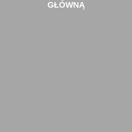
GŁÓWNĄ