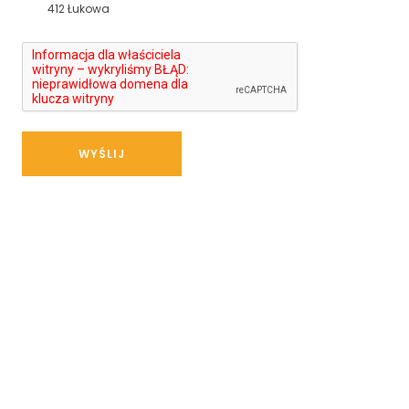
412 Łukowa
WYŚLIJ