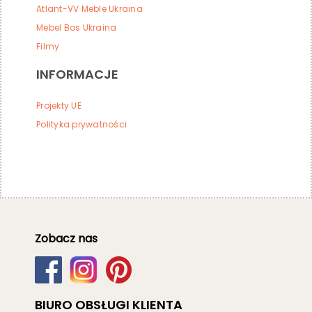
Atlant-VV Meble Ukraina
Mebel Bos Ukraina
Filmy
INFORMACJE
Projekty UE
Polityka prywatności
Zobacz nas
BIURO OBSŁUGI KLIENTA