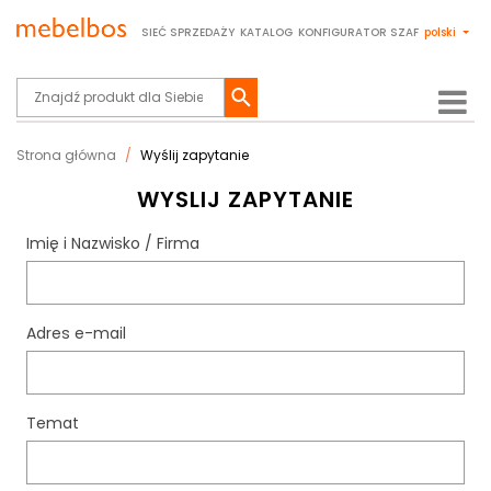
SIEĆ SPRZEDAŻY
KATALOG
KONFIGURATOR SZAF
polski
Strona główna
Wyślij zapytanie
WYSLIJ ZAPYTANIE
Imię i Nazwisko / Firma
Adres e-mail
Temat