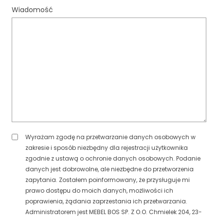
Wiadomość
Wyrażam zgodę na przetwarzanie danych osobowych w
zakresie i sposób niezbędny dla rejestracji użytkownika
zgodnie z ustawą o ochronie danych osobowych. Podanie
danych jest dobrowolne, ale niezbędne do przetworzenia
zapytania. Zostałem poinformowany, że przysługuje mi
prawo dostępu do moich danych, możliwości ich
poprawienia, żądania zaprzestania ich przetwarzania.
Administratorem jest MEBEL BOS SP. Z O.O. Chmielek 204, 23-