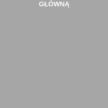
GŁÓWNĄ