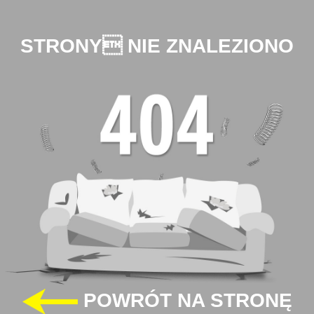
STRONY NIE ZNALEZIONO
POWRÓT NA STRONĘ