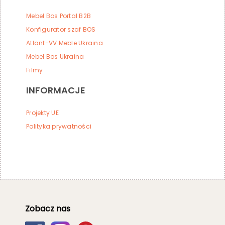
Mebel Bos Portal B2B
Konfigurator szaf BOS
Atlant-VV Meble Ukraina
Mebel Bos Ukraina
Filmy
INFORMACJE
Projekty UE
Polityka prywatności
Zobacz nas