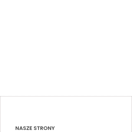
NASZE STRONY