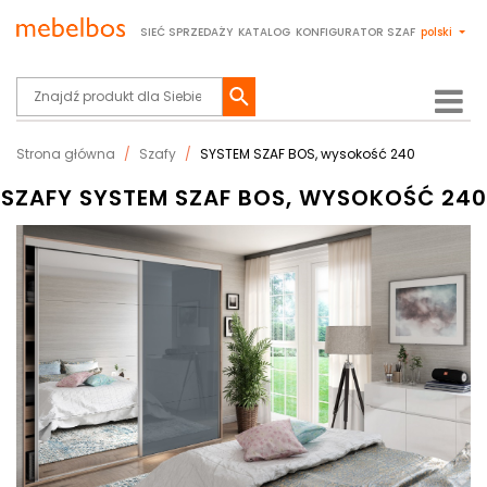
SIEĆ SPRZEDAŻY
KATALOG
KONFIGURATOR SZAF
polski
Strona główna
Szafy
SYSTEM SZAF BOS, wysokość 240
SZAFY SYSTEM SZAF BOS, WYSOKOŚĆ 240