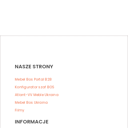
NASZE STRONY
Mebel Bos Portal B2B
Konfigurator szaf BOS
Atlant-VV Meble Ukraina
Mebel Bos Ukraina
Filmy
INFORMACJE