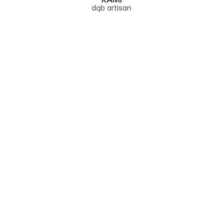
dąb artisan