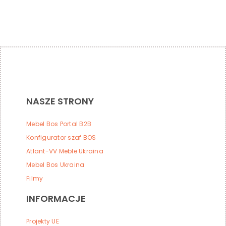
NASZE STRONY
Mebel Bos Portal B2B
Konfigurator szaf BOS
Atlant-VV Meble Ukraina
Mebel Bos Ukraina
Filmy
INFORMACJE
Projekty UE