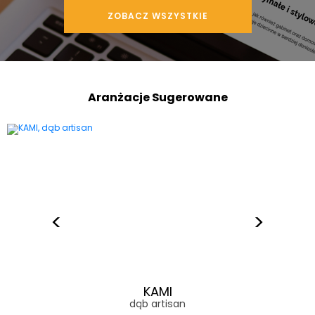
ZOBACZ WSZYSTKIE
Aranżacje Sugerowane
KAMI
dąb artisan