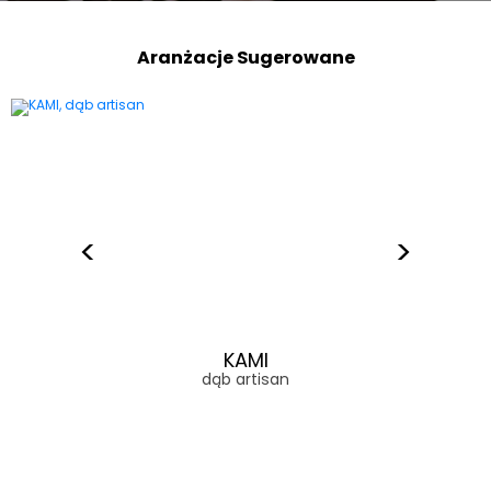
Aranżacje Sugerowane
KAMI
dąb artisan