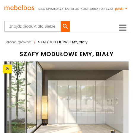
SIEĆ SPRZEDAŻY
KATALOG
KONFIGURATOR SZAF
polski
Strona główna
SZAFY MODUŁOWE EMY, biały
SZAFY MODUŁOWE EMY, BIAŁY