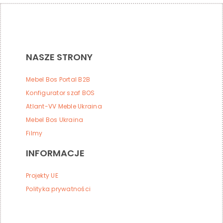
NASZE STRONY
Mebel Bos Portal B2B
Konfigurator szaf BOS
Atlant-VV Meble Ukraina
Mebel Bos Ukraina
Filmy
INFORMACJE
Projekty UE
Polityka prywatności