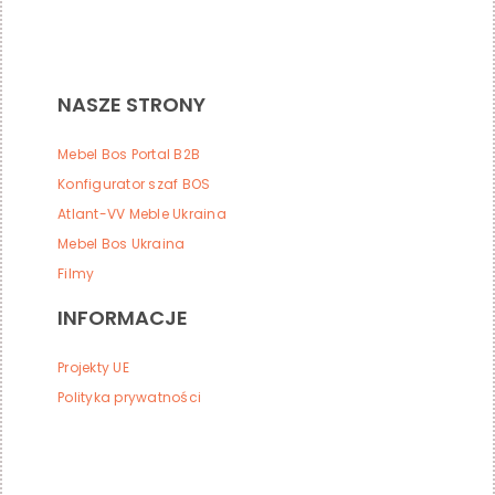
NASZE STRONY
Mebel Bos Portal B2B
Konfigurator szaf BOS
Atlant-VV Meble Ukraina
Mebel Bos Ukraina
Filmy
INFORMACJE
Projekty UE
Polityka prywatności