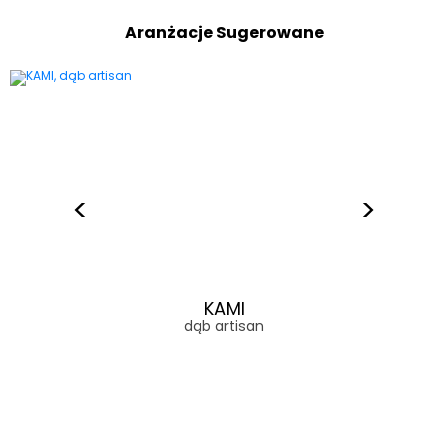
Aranżacje Sugerowane
KAMI
dąb artisan