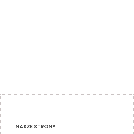
NASZE STRONY