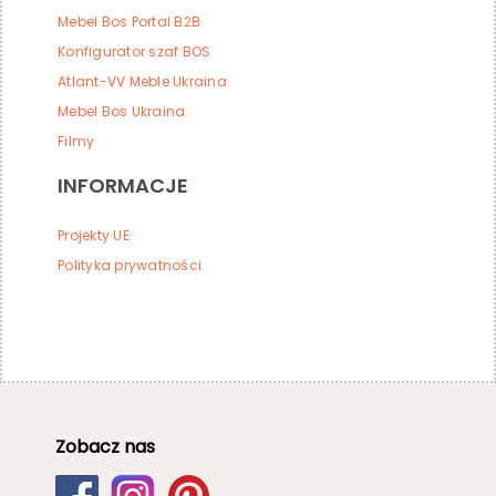
Mebel Bos Portal B2B
Konfigurator szaf BOS
Atlant-VV Meble Ukraina
Mebel Bos Ukraina
Filmy
INFORMACJE
Projekty UE
Polityka prywatności
Zobacz nas