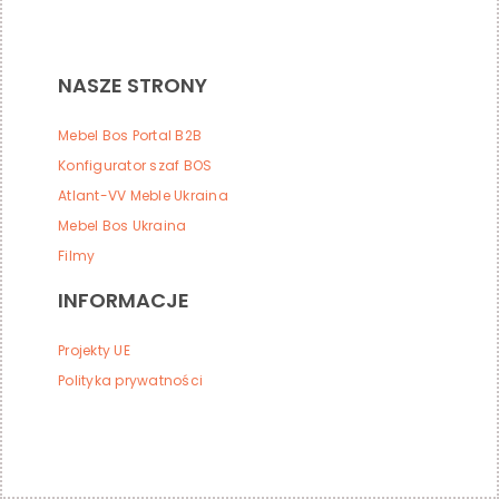
NASZE STRONY
Mebel Bos Portal B2B
Konfigurator szaf BOS
Atlant-VV Meble Ukraina
Mebel Bos Ukraina
Filmy
INFORMACJE
Projekty UE
Polityka prywatności