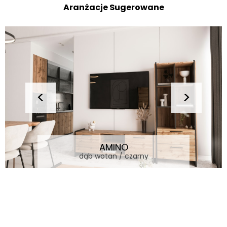
Aranżacje Sugerowane
AMINO
dąb wotan / czarny