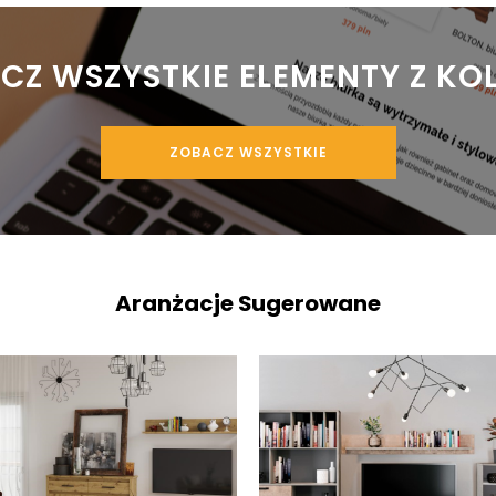
ACZ WSZYSTKIE ELEMENTY Z KO
ZOBACZ WSZYSTKIE
Aranżacje Sugerowane