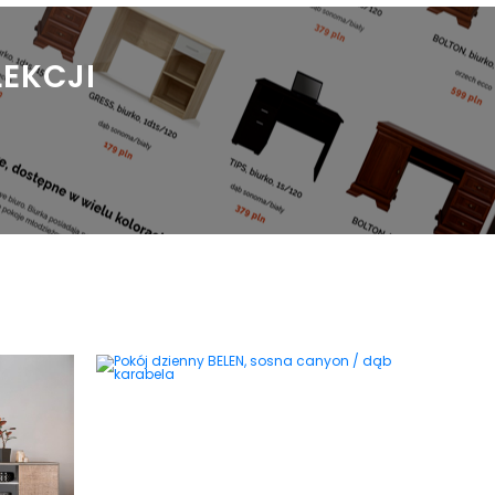
LEKCJI