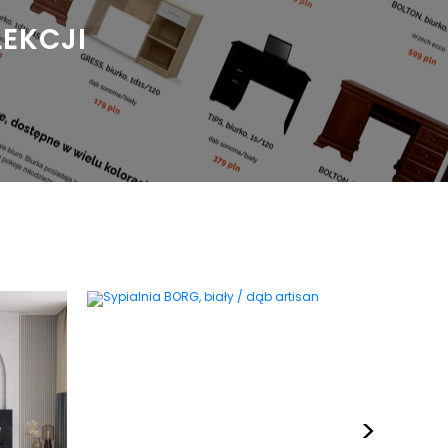
LEKCJI