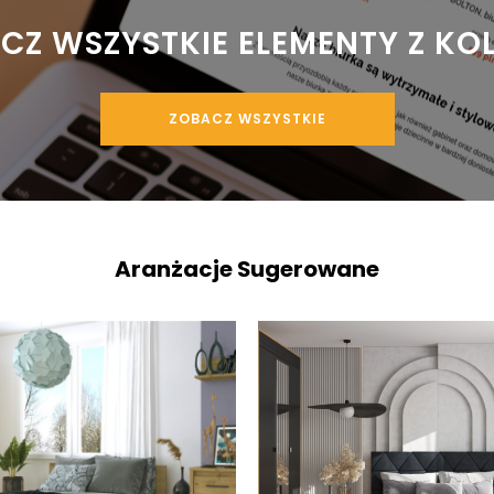
ACZ WSZYSTKIE ELEMENTY Z KO
ZOBACZ WSZYSTKIE
Aranżacje Sugerowane