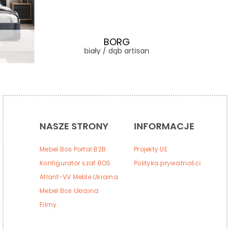
BORG
biały / dąb artisan
NASZE STRONY
INFORMACJE
Mebel Bos Portal B2B
Projekty UE
Konfigurator szaf BOS
Polityka prywatności
Atlant-VV Meble Ukraina
Mebel Bos Ukraina
Filmy