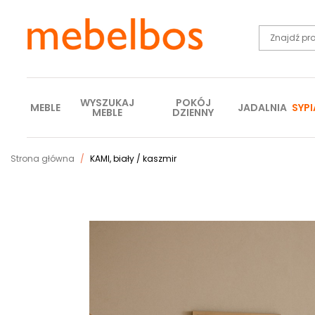
WYSZUKAJ
POKÓJ
MEBLE
JADALNIA
SYPI
MEBLE
DZIENNY
Strona główna
KAMI, biały / kaszmir