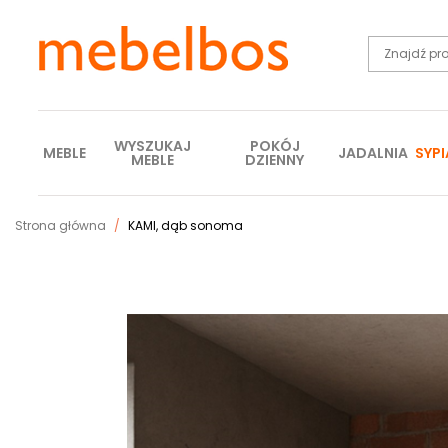
WYSZUKAJ
POKÓJ
MEBLE
JADALNIA
SYPI
MEBLE
DZIENNY
Strona główna
KAMI, dąb sonoma