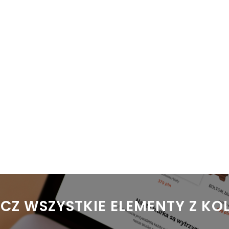
ACZ WSZYSTKIE ELEMENTY Z KO