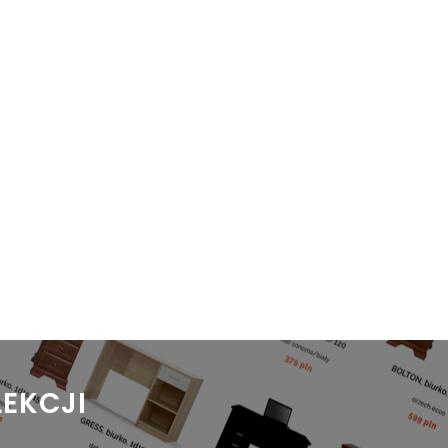
LEKCJI