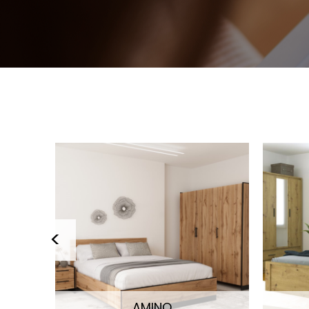
AMINO