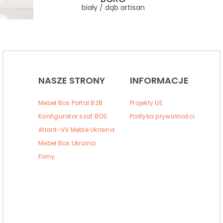
biały / dąb artisan
NASZE STRONY
INFORMACJE
Mebel Bos Portal B2B
Projekty UE
Konfigurator szaf BOS
Polityka prywatności
Atlant-VV Meble Ukraina
Mebel Bos Ukraina
Filmy