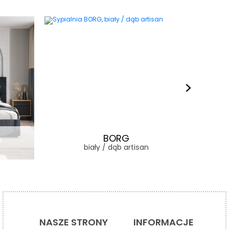
BORG
biały / dąb artisan
NASZE STRONY
INFORMACJE