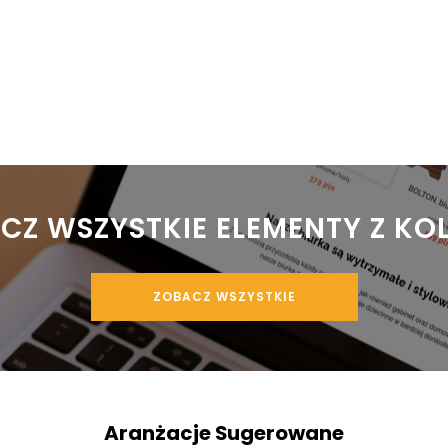
ACZ WSZYSTKIE ELEMENTY Z KO
ZOBACZ WSZYSTKIE
Aranżacje Sugerowane