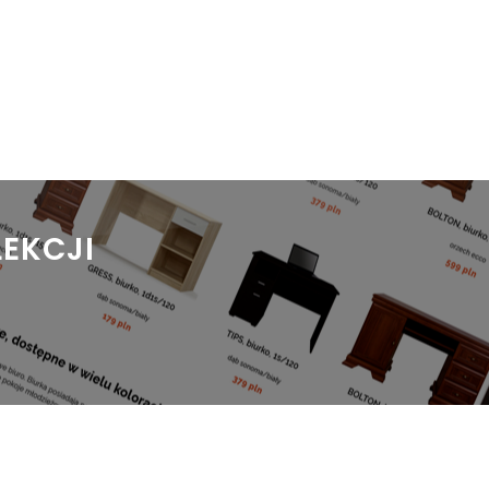
LEKCJI