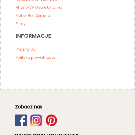
Atlant-VV Meble Ukraina
Mebel Bos Ukraina
Filmy
INFORMACJE
Projekty UE
Polityka prywatności
Zobacz nas