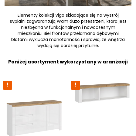
Elementy kolekcji Vigo składające się na wystrój
sypialni zagwarantują Wam dużo przestrzeni, która jest
niezbędna w funkcjonalnym i nowoczesnym
mieszkaniu. Biel frontów przełamana dębowymi
blatami wyklucza monotonność i sprawia, że wnętrza
wydają się bardziej przytulne.
Poniżej asortyment wykorzystany w aranżacji