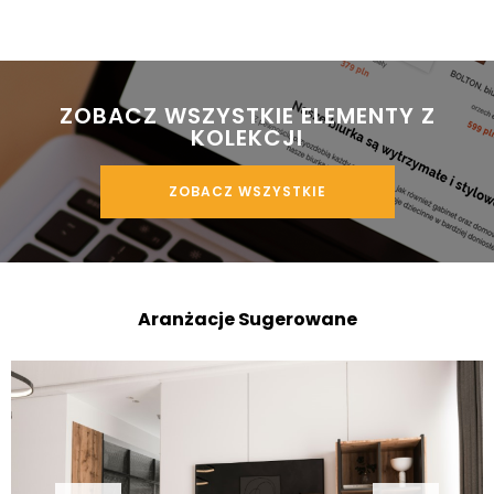
 ZOBACZ WSZYSTKIE ELEMENTY Z 
KOLEKCJI
ZOBACZ WSZYSTKIE
Aranżacje Sugerowane